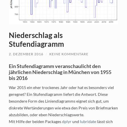
Niederschlag als
Stufendiagramm
2. DEZEMBER 2016
/
KEINE KOMMENTARE
Ein Stufendiagramm veranschaulicht den
jährlichen Niederschlag in München von 1955
bis 2016
War 2015 ein eher trockenes Jahr oder hat es besonders viel
geregnet? Ein Stufendiagramm liefert die Antwort. Diese
besondere Form des Liniendiagramms eignet sich gut, um
diskrete Wertänderungen wie etwa den Preis von Briefmarken
abzubilden, oder eben Niederschlagswerte.
Mit Hilfe der beiden Packages
dplyr
und
lubridate
lässt sich