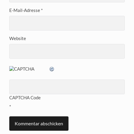
E-Mail-Adresse
*
Website
CAPTCHA Code
*