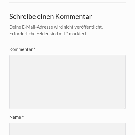
Schreibe einen Kommentar
Deine E-Mail-Adresse wird nicht veröffentlicht.
Erforderliche Felder sind mit
*
markiert
Kommentar
*
Name
*