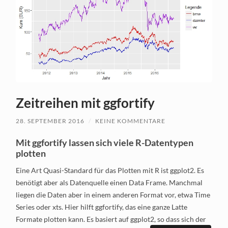
Zeitreihen mit ggfortify
28. SEPTEMBER 2016
/
KEINE KOMMENTARE
Mit ggfortify lassen sich viele R-Datentypen
plotten
Eine Art Quasi-Standard für das Plotten mit R ist ggplot2. Es
benötigt aber als Datenquelle einen Data Frame. Manchmal
liegen die Daten aber in einem anderen Format vor, etwa Time
Series oder xts. Hier hilft ggfortify, das eine ganze Latte
Formate plotten kann. Es basiert auf ggplot2, so dass sich der