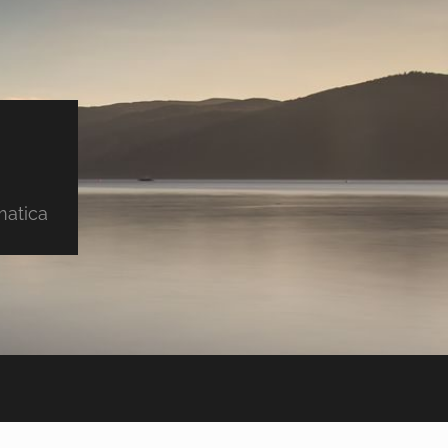
matica