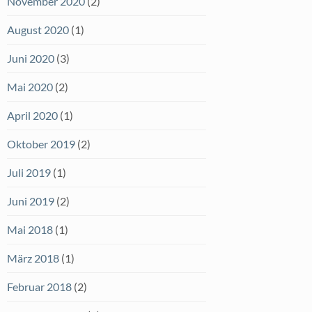
November 2020
(2)
August 2020
(1)
Juni 2020
(3)
Mai 2020
(2)
April 2020
(1)
Oktober 2019
(2)
Juli 2019
(1)
Juni 2019
(2)
Mai 2018
(1)
März 2018
(1)
Februar 2018
(2)