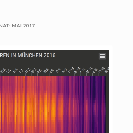
NAT:
MAI 2017