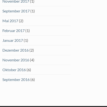
November 2017
(1)
September 2017
(1)
Mai 2017
(2)
Februar 2017
(1)
Januar 2017
(1)
Dezember 2016
(2)
November 2016
(4)
Oktober 2016
(6)
September 2016
(6)