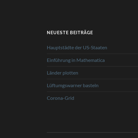
NEUESTE BEITRÄGE
Hauptstädte der US-Staaten
Einführung in Mathematica
Länder plotten
Lüftumgswarner basteln
Corona-Grid