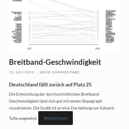
Breitband-Geschwindigkeit
12. JULI 2019
/
KEINE KOMMENTARE
Deutschland fällt zurück auf Platz 25
Die Entwicklung der durchschnittlichen Breitband-
Geschwindigkeit lässt sich gut mit einem Slopegraph
visualisieren. Die Grafik ist an eine Darstellung von Edward
Weiterlesen
Tufte angelehnt.