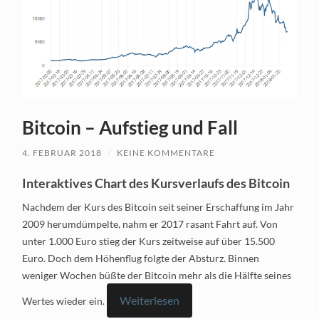
Bitcoin – Aufstieg und Fall
4. FEBRUAR 2018
/
KEINE KOMMENTARE
Interaktives Chart des Kursverlaufs des Bitcoin
Nachdem der Kurs des Bitcoin seit seiner Erschaffung im Jahr
2009 herumdümpelte, nahm er 2017 rasant Fahrt auf. Von
unter 1.000 Euro stieg der Kurs zeitweise auf über 15.500
Euro. Doch dem Höhenflug folgte der Absturz. Binnen
weniger Wochen büßte der Bitcoin mehr als die Hälfte seines
Weiterlesen
Wertes wieder ein.