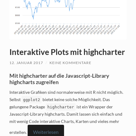
Interaktive Plots mit highcharter
12. JANUAR 2017
/
KEINE KOMMENTARE
Mit highcharter auf die Javascript-Library
highcharts zugreifen
Interaktive Grafiken sind normalerweise mit R nicht möglich.
Selbst
bietet keine solche Möglichkeit. Das
ggplot2
gelungene Package
ist ein Wrapper der
highcharter
Javascript-Library highcharts. Damit lassen sich einfach und
mit wenig Code interaktive Charts, Karten und vieles mehr
Weiterlesen
erstellen.