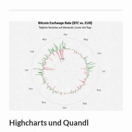
Highcharts und Quandl