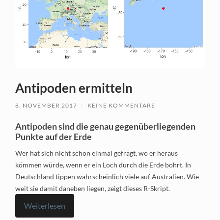
Antipoden ermitteln
8. NOVEMBER 2017
/
KEINE KOMMENTARE
Antipoden sind die genau gegenüberliegenden
Punkte auf der Erde
Wer hat sich nicht schon einmal gefragt, wo er heraus
kömmen würde, wenn er ein Loch durch die Erde bohrt. In
Deutschland tippen wahrscheinlich viele auf Australien. Wie
weit sie damit daneben liegen, zeigt dieses R-Skript.
Weiterlesen