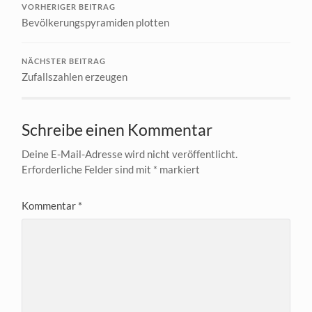
VORHERIGER BEITRAG
Bevölkerungspyramiden plotten
NÄCHSTER BEITRAG
Zufallszahlen erzeugen
Schreibe einen Kommentar
Deine E-Mail-Adresse wird nicht veröffentlicht.
Erforderliche Felder sind mit
*
markiert
Kommentar
*