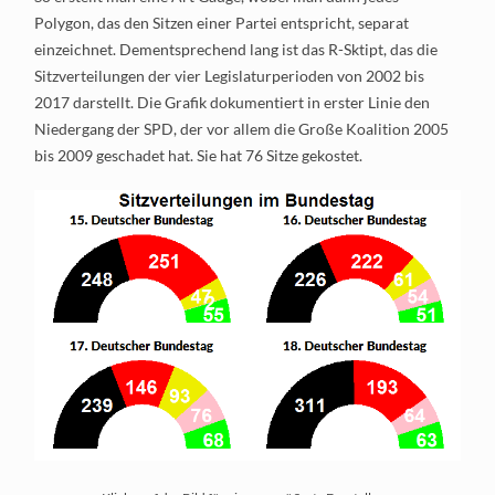
Polygon, das den Sitzen einer Partei entspricht, separat
einzeichnet. Dementsprechend lang ist das R-Sktipt, das die
Sitzverteilungen der vier Legislaturperioden von 2002 bis
2017 darstellt. Die Grafik dokumentiert in erster Linie den
Niedergang der SPD, der vor allem die Große Koalition 2005
bis 2009 geschadet hat. Sie hat 76 Sitze gekostet.