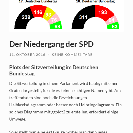
Der Niedergang der SPD
11. OKTOBER 2016
/
KEINE KOMMENTARE
Plots der Sitzverteilung im Deutschen
Bundestag
Die Sitzverteilung in einem Parlament wird häufig mit einer
Grafik dargestellt, für die es keinen richtigen Namen gibt. Am
treffendsden sind noch die Bezeichnungen
Halbkreisdiagramm oder besser noch Halbringdiagramm. Ein
solches Diagramm mit ggplot2 zu erstellen, erfordert einige
Umwege.
So erstellt man eine Art Gauge, wobei man dann jedes