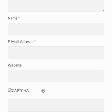
Name
*
E-Mail-Adresse
*
Website